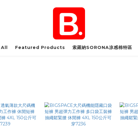
All
Featured Products
索羅納SORONA凉感棉特區