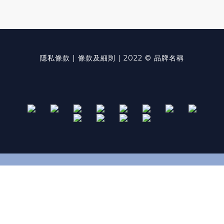
隱私條款 | 條款及細則 | 2022 © 品牌名稱