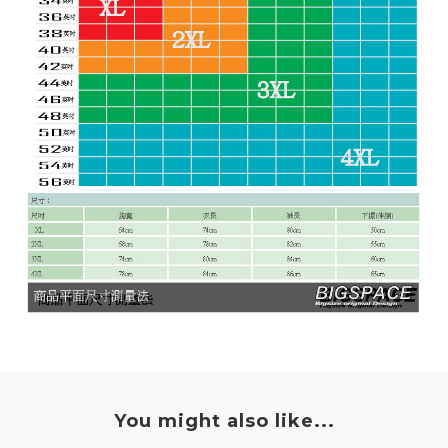
You might also like...