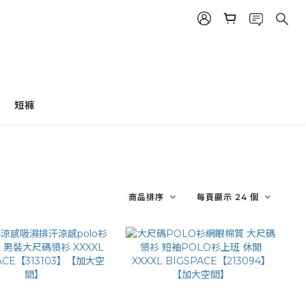
短褲
商品排序
每頁顯示 24 個