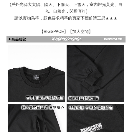
(戶外光源大太陽、陰天、下雨天、下雪天，室內燈光黃光、白
光、自然光，閃燈直打)
請以實物爲準，顏色要求精準的買家下標前請三思▲▲▲
-------------------------------------------------------------
【BIGSPACE】【加大空間】