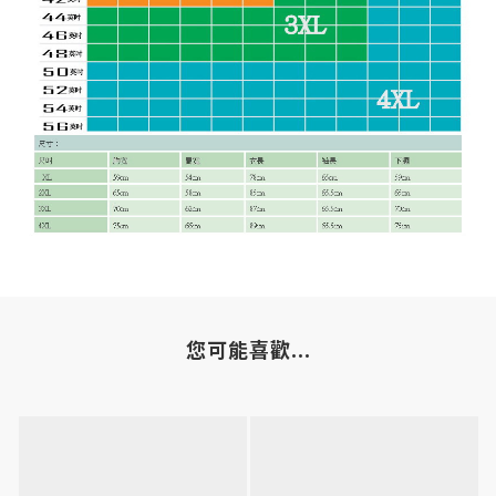
您可能喜歡...