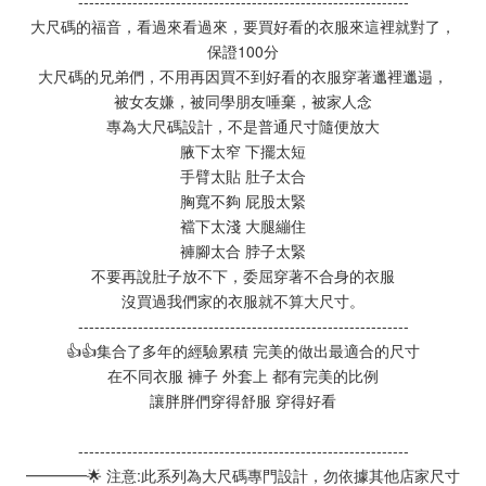
-------------------------------------------------------------
大尺碼的福音，看過來看過來，要買好看的衣服來這裡就對了，
保證100分
大尺碼的兄弟們，不用再因買不到好看的衣服穿著邋裡邋遢，
被女友嫌，被同學朋友唾棄，被家人念
專為大尺碼設計，不是普通尺寸隨便放大
腋下太窄 下擺太短
手臂太貼 肚子太合
胸寬不夠 屁股太緊
襠下太淺 大腿繃住
褲腳太合 脖子太緊
不要再說肚子放不下，委屈穿著不合身的衣服
沒買過我們家的衣服就不算大尺寸。
-------------------------------------------------------------
👍👍集合了多年的經驗累積 完美的做出最適合的尺寸
在不同衣服 褲子 外套上 都有完美的比例
讓胖胖們穿得舒服 穿得好看
-------------------------------------------------------------
━━━━🌟 注意:此系列為大尺碼專門設計，勿依據其他店家尺寸