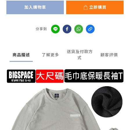
加入購物車
立即購買
分享到
送貨及付款方
商品描述
了解更多
顧客評價
式