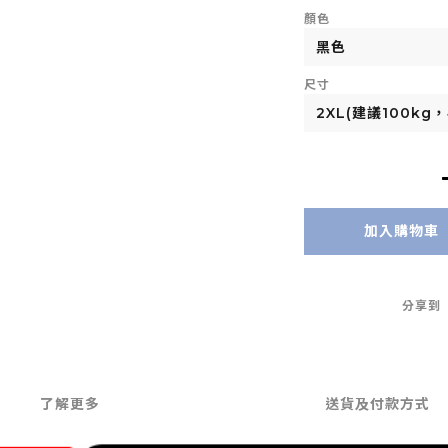
顏色
尺寸
加入購物車
分享到
了解更多
送貨及付款方式