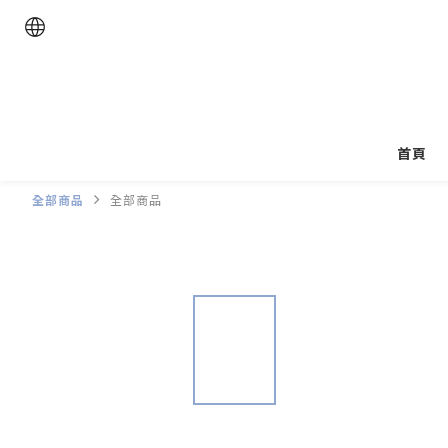
首頁
全部商品
全部商品