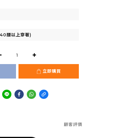
立即購買
顧客評價