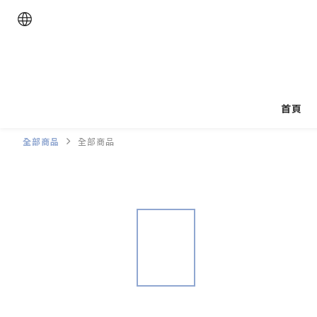
首頁
全部商品
全部商品