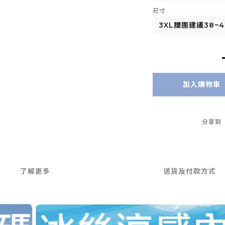
尺寸
加入購物車
分享到
了解更多
送貨及付款方式