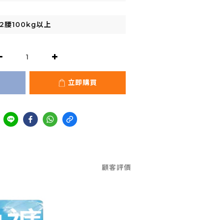
立即購買
顧客評價