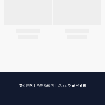
隱私條款 | 條款及細則 | 2022 © 品牌名稱