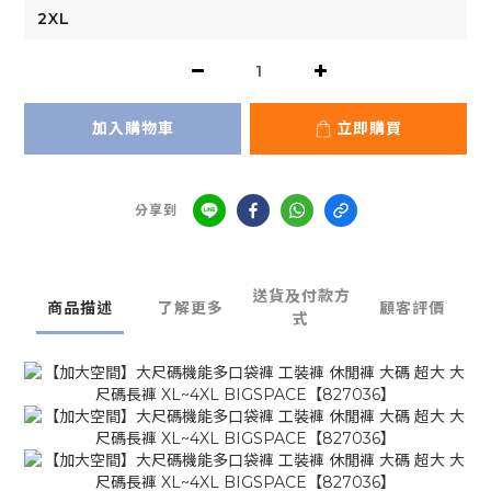
加入購物車
立即購買
分享到
送貨及付款方
商品描述
了解更多
顧客評價
式