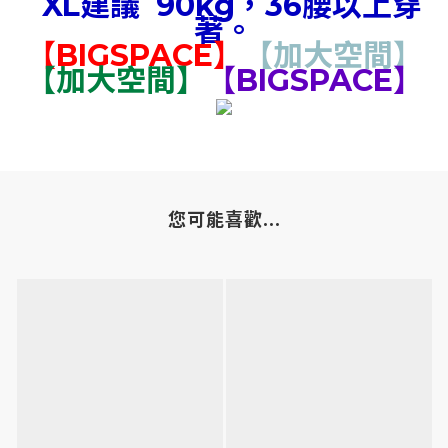
XL建議 90kg，36腰以上穿
著。
【BIGSPACE】
【加大空間】
【加大空間】
【BIGSPACE】
您可能喜歡...