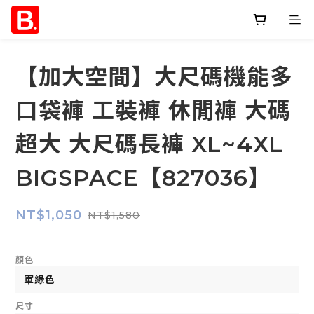
【加大空間】大尺碼機能多
口袋褲 工裝褲 休閒褲 大碼
超大 大尺碼長褲 XL~4XL
BIGSPACE【827036】
NT$1,050
NT$1,580
顏色
尺寸